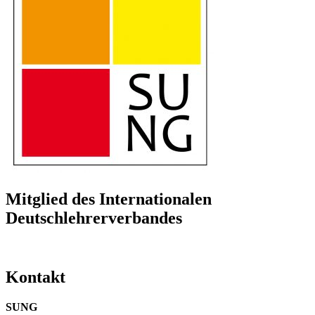
Mitglied des Internationalen
Deutschlehrerverbandes
Kontakt
SUNG