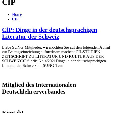
CfP
Home
CfP
CfP: Dinge in der deutschsprachigen
Literatur der Schweiz
Liebe SUNG-Mitglieder, wir möchten Sie auf den folgenden Aufruf
zur Beitragseinreichung aufmerksam machen: CH-STUDIEN:
ZEITSCHRIFT ZU LITERATUR UND KULTUR AUS DER
SCHWEIZCfP für die Nr. 4/2021Dinge in der deutschsprachigen
Literatur der Schweiz Ihr SUNG-Team
Mitglied des Internationalen
Deutschlehrerverbandes
Kontakt